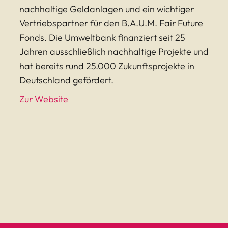
nachhaltige Geldanlagen und ein wichtiger
Vertriebspartner für den B.A.U.M. Fair Future
Fonds. Die Umweltbank finanziert seit 25
Jahren ausschließlich nachhaltige Projekte und
hat bereits rund 25.000 Zukunftsprojekte in
Deutschland gefördert.
Zur Website