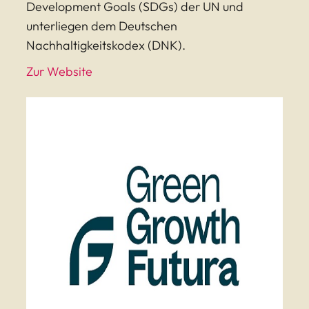
Development Goals (SDGs) der UN und
unterliegen dem Deutschen
Nachhaltigkeitskodex (DNK).
Zur Website