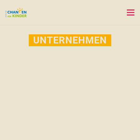
UNTERNEHMEN