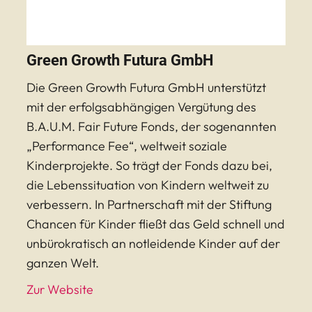
Green Growth Futura GmbH
Die Green Growth Futura GmbH unterstützt
mit der erfolgsabhängigen Vergütung des
B.A.U.M. Fair Future Fonds, der sogenannten
„Performance Fee“, weltweit soziale
Kinderprojekte. So trägt der Fonds dazu bei,
die Lebenssituation von Kindern weltweit zu
verbessern. In Partnerschaft mit der Stiftung
Chancen für Kinder fließt das Geld schnell und
unbürokratisch an notleidende Kinder auf der
ganzen Welt.
Zur Website