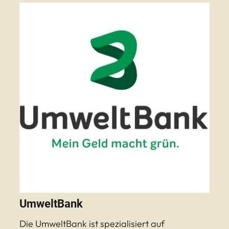
UmweltBank
Die UmweltBank ist spezialisiert auf