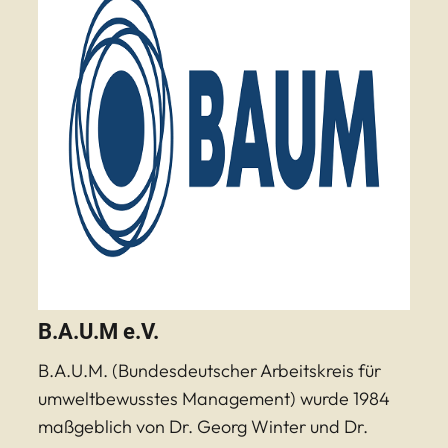
B.A.U.M e.V.
B.A.U.M. (Bundesdeutscher Arbeitskreis für
umweltbewusstes Management) wurde 1984
maßgeblich von Dr. Georg Winter und Dr.