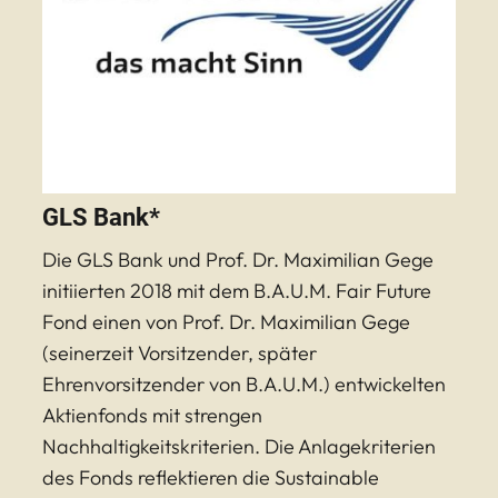
GLS Bank*
Die GLS Bank und Prof. Dr. Maximilian Gege
initiierten 2018 mit dem B.A.U.M. Fair Future
Fond einen von Prof. Dr. Maximilian Gege
(seinerzeit Vorsitzender, später
Ehrenvorsitzender von B.A.U.M.) entwickelten
Aktienfonds mit strengen
Nachhaltigkeitskriterien. Die Anlagekriterien
des Fonds reflektieren die Sustainable