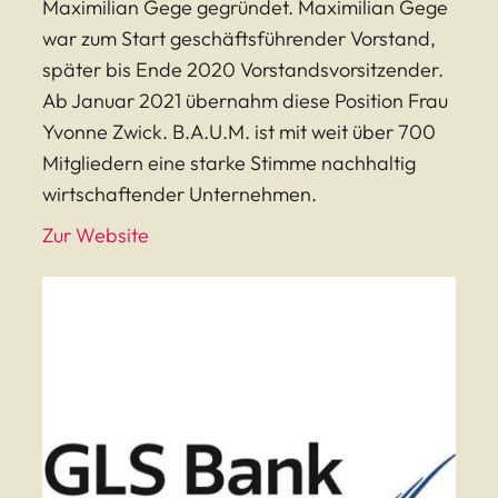
Maximilian Gege gegründet. Maximilian Gege
war zum Start geschäftsführender Vorstand,
später bis Ende 2020 Vorstandsvorsitzender.
Ab Januar 2021 übernahm diese Position Frau
Yvonne Zwick. B.A.U.M. ist mit weit über 700
Mitgliedern eine starke Stimme nachhaltig
wirtschaftender Unternehmen.
Zur Website