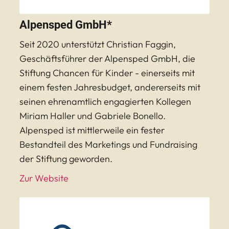
Alpensped GmbH*
Seit 2020 unterstützt Christian Faggin,
Geschäftsführer der Alpensped GmbH, die
Stiftung Chancen für Kinder - einerseits mit
einem festen Jahresbudget, andererseits mit
seinen ehrenamtlich engagierten Kollegen
Miriam Haller und Gabriele Bonello.
Alpensped ist mittlerweile ein fester
Bestandteil des Marketings und Fundraising
der Stiftung geworden.
Zur Website