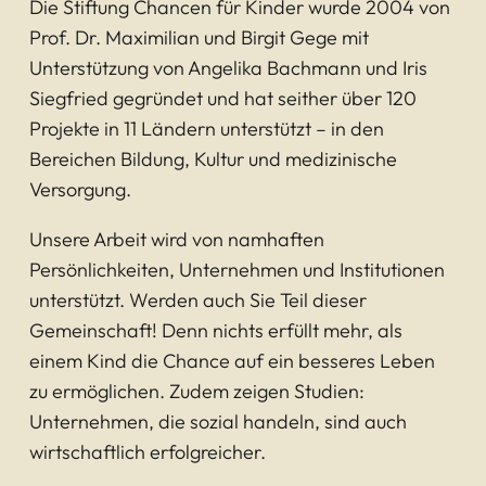
Die Stiftung Chancen für Kinder wurde 2004 von
Prof. Dr. Maximilian und Birgit Gege mit
Unterstützung von Angelika Bachmann und Iris
Siegfried gegründet und hat seither über 120
Projekte in 11 Ländern unterstützt – in den
Bereichen Bildung, Kultur und medizinische
Versorgung.
Unsere Arbeit wird von namhaften
Persönlichkeiten, Unternehmen und Institutionen
unterstützt. Werden auch Sie Teil dieser
Gemeinschaft! Denn nichts erfüllt mehr, als
einem Kind die Chance auf ein besseres Leben
zu ermöglichen. Zudem zeigen Studien:
Unternehmen, die sozial handeln, sind auch
wirtschaftlich erfolgreicher.