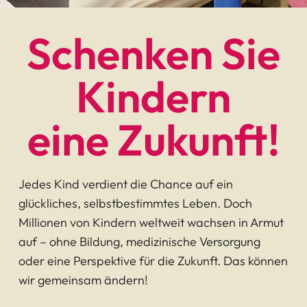
Schenken Sie
Kindern
eine Zukunft!
Jedes Kind verdient die Chance auf ein
glückliches, selbstbestimmtes Leben. Doch
Millionen von Kindern weltweit wachsen in Armut
auf – ohne Bildung, medizinische Versorgung
oder eine Perspektive für die Zukunft. Das können
wir gemeinsam ändern!