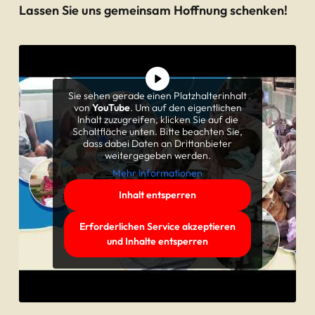
Lassen Sie uns gemeinsam Hoffnung schenken!
Sie sehen gerade einen Platzhalterinhalt
von
YouTube
. Um auf den eigentlichen
Inhalt zuzugreifen, klicken Sie auf die
Schaltfläche unten. Bitte beachten Sie,
dass dabei Daten an Drittanbieter
weitergegeben werden.
Mehr Informationen
Inhalt entsperren
Erforderlichen Service akzeptieren
und Inhalte entsperren