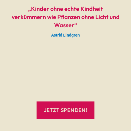
„Kinder ohne echte Kindheit
verkümmern wie Pflanzen ohne Licht und
Wasser“
Astrid Lindgren
JETZT SPENDEN!