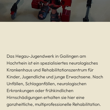
Das Hegau-Jugendwerk in Gailingen am
Hochrhein ist ein spezialisiertes neurologisches
Krankenhaus und Rehabilitationszentrum für
Kinder, Jugendliche und junge Erwachsene. Nach
Unfällen, Schlaganfällen, neurologischen
Erkrankungen oder frühkindlichen
Hirnschädigungen erhalten sie hier eine
ganzheitliche, multiprofessionelle Rehabilitation.