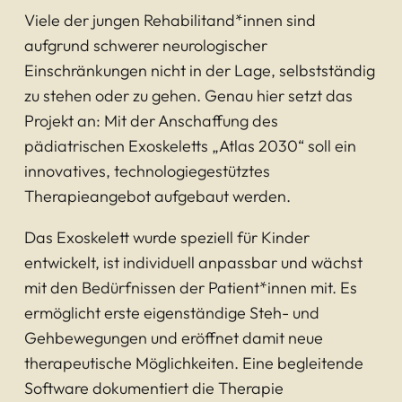
Viele der jungen Rehabilitand*innen sind
aufgrund schwerer neurologischer
Einschränkungen nicht in der Lage, selbstständig
zu stehen oder zu gehen. Genau hier setzt das
Projekt an: Mit der Anschaffung des
pädiatrischen Exoskeletts „Atlas 2030“ soll ein
innovatives, technologiegestütztes
Therapieangebot aufgebaut werden.
Das Exoskelett wurde speziell für Kinder
entwickelt, ist individuell anpassbar und wächst
mit den Bedürfnissen der Patient*innen mit. Es
ermöglicht erste eigenständige Steh- und
Gehbewegungen und eröffnet damit neue
therapeutische Möglichkeiten. Eine begleitende
Software dokumentiert die Therapie