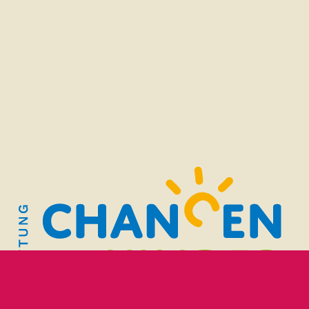
Impressum