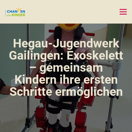
Hegau-Jugendwerk
Gailingen: Exoskelett
– gemeinsam
Kindern ihre ersten
Schritte ermöglichen