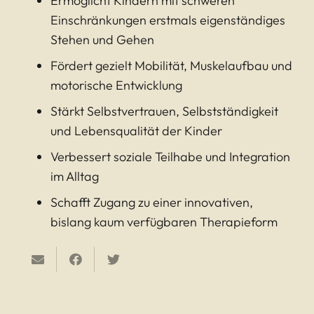
Ermöglicht Kindern mit schweren
Einschränkungen erstmals eigenständiges
Stehen und Gehen
Fördert gezielt Mobilität, Muskelaufbau und
motorische Entwicklung
Stärkt Selbstvertrauen, Selbstständigkeit
und Lebensqualität der Kinder
Verbessert soziale Teilhabe und Integration
im Alltag
Schafft Zugang zu einer innovativen,
bislang kaum verfügbaren Therapieform