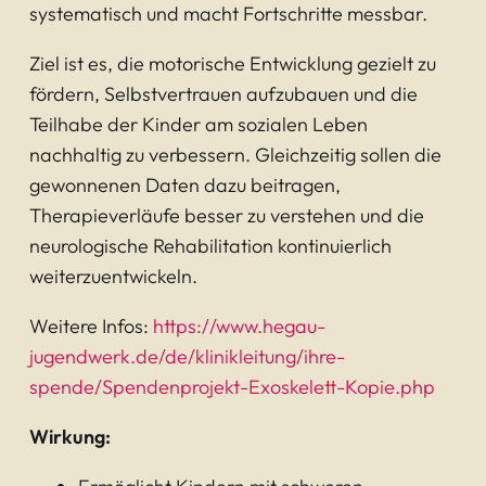
systematisch und macht Fortschritte messbar.
Ziel ist es, die motorische Entwicklung gezielt zu
fördern, Selbstvertrauen aufzubauen und die
Teilhabe der Kinder am sozialen Leben
nachhaltig zu verbessern. Gleichzeitig sollen die
gewonnenen Daten dazu beitragen,
Therapieverläufe besser zu verstehen und die
neurologische Rehabilitation kontinuierlich
weiterzuentwickeln.
Weitere Infos:
https://www.hegau-
jugendwerk.de/de/klinikleitung/ihre-
spende/Spendenprojekt-Exoskelett-Kopie.php
Wirkung: