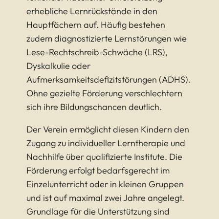
erhebliche Lernrückstände in den
Hauptfächern auf. Häufig bestehen
zudem diagnostizierte Lernstörungen wie
Lese-Rechtschreib-Schwäche (LRS),
Dyskalkulie oder
Aufmerksamkeitsdefizitstörungen (ADHS).
Ohne gezielte Förderung verschlechtern
sich ihre Bildungschancen deutlich.
Der Verein ermöglicht diesen Kindern den
Zugang zu individueller Lerntherapie und
Nachhilfe über qualifizierte Institute. Die
Förderung erfolgt bedarfsgerecht im
Einzelunterricht oder in kleinen Gruppen
und ist auf maximal zwei Jahre angelegt.
Grundlage für die Unterstützung sind