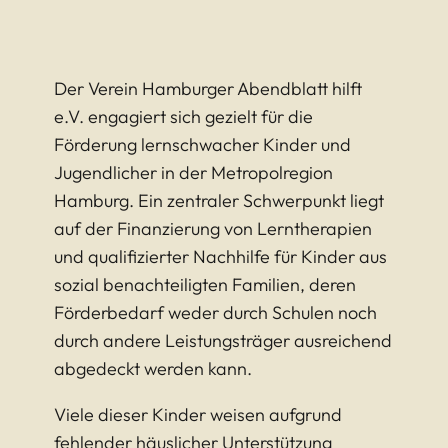
Der Verein Hamburger Abendblatt hilft
e.V. engagiert sich gezielt für die
Förderung lernschwacher Kinder und
Jugendlicher in der Metropolregion
Hamburg. Ein zentraler Schwerpunkt liegt
auf der Finanzierung von Lerntherapien
und qualifizierter Nachhilfe für Kinder aus
sozial benachteiligten Familien, deren
Förderbedarf weder durch Schulen noch
durch andere Leistungsträger ausreichend
abgedeckt werden kann.
Viele dieser Kinder weisen aufgrund
fehlender häuslicher Unterstützung