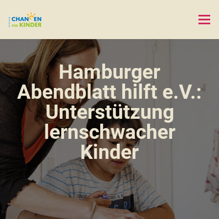
Hamburger
Abendblatt hilft e.V.:
Unterstützung
lernschwacher
Kinder