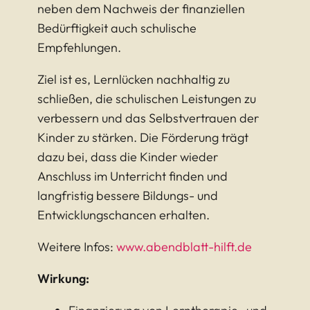
neben dem Nachweis der finanziellen
Bedürftigkeit auch schulische
Empfehlungen.
Ziel ist es, Lernlücken nachhaltig zu
schließen, die schulischen Leistungen zu
verbessern und das Selbstvertrauen der
Kinder zu stärken. Die Förderung trägt
dazu bei, dass die Kinder wieder
Anschluss im Unterricht finden und
langfristig bessere Bildungs- und
Entwicklungschancen erhalten.
Weitere Infos:
www.abendblatt-hilft.de
Wirkung: