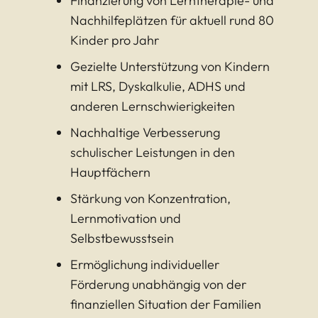
Finanzierung von Lerntherapie- und
Nachhilfeplätzen für aktuell rund 80
Kinder pro Jahr
Gezielte Unterstützung von Kindern
mit LRS, Dyskalkulie, ADHS und
anderen Lernschwierigkeiten
Nachhaltige Verbesserung
schulischer Leistungen in den
Hauptfächern
Stärkung von Konzentration,
Lernmotivation und
Selbstbewusstsein
Ermöglichung individueller
Förderung unabhängig von der
finanziellen Situation der Familien