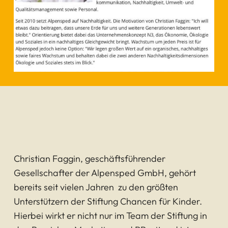
Christian Faggin, geschäftsführender
Gesellschafter der Alpensped GmbH, gehört
bereits seit vielen Jahren zu den größten
Unterstützern der Stiftung Chancen für Kinder.
Hierbei wirkt er nicht nur im Team der Stiftung in