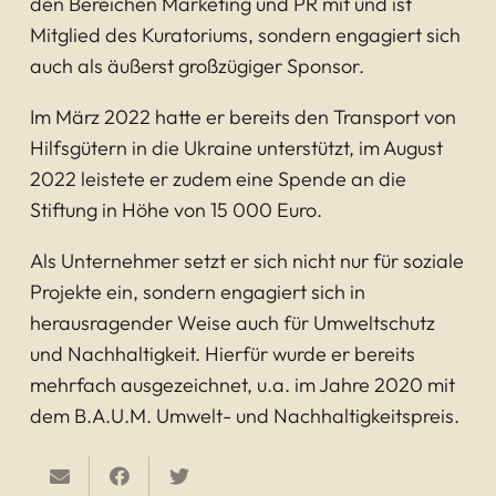
den Bereichen Marketing und PR mit und ist
Mitglied des Kuratoriums, sondern engagiert sich
auch als äußerst großzügiger Sponsor.
Im März 2022 hatte er bereits den Transport von
Hilfsgütern in die Ukraine unterstützt, im August
2022 leistete er zudem eine Spende an die
Stiftung in Höhe von 15 000 Euro.
Als Unternehmer setzt er sich nicht nur für soziale
Projekte ein, sondern engagiert sich in
herausragender Weise auch für Umweltschutz
und Nachhaltigkeit. Hierfür wurde er bereits
mehrfach ausgezeichnet, u.a. im Jahre 2020 mit
dem B.A.U.M. Umwelt- und Nachhaltigkeitspreis.