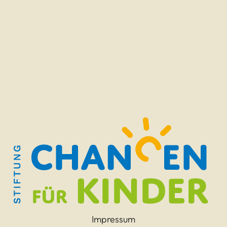
Impressum